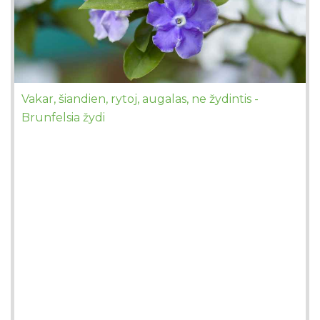
Vakar, šiandien, rytoj, augalas, ne žydintis -
Brunfelsia žydi