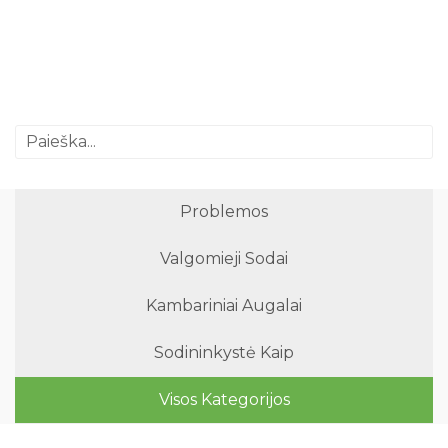
Problemos
Valgomieji Sodai
Kambariniai Augalai
Sodininkystė Kaip
Visos Kategorijos