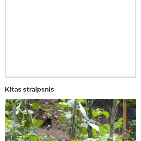
Kitas straipsnis