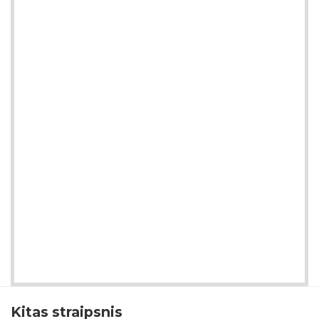
Kitas straipsnis