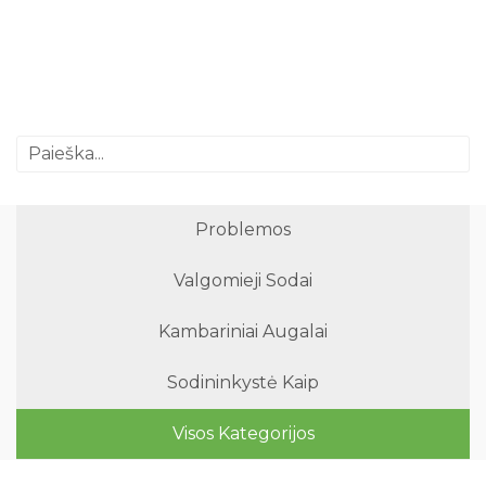
Problemos
Valgomieji Sodai
Kambariniai Augalai
Sodininkystė Kaip
Visos Kategorijos