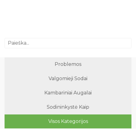
Problemos
Valgomieji Sodai
Kambariniai Augalai
Sodininkystė Kaip
Visos Kategorijos