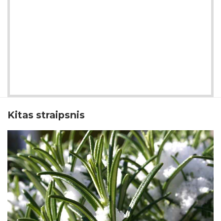
Kitas straipsnis