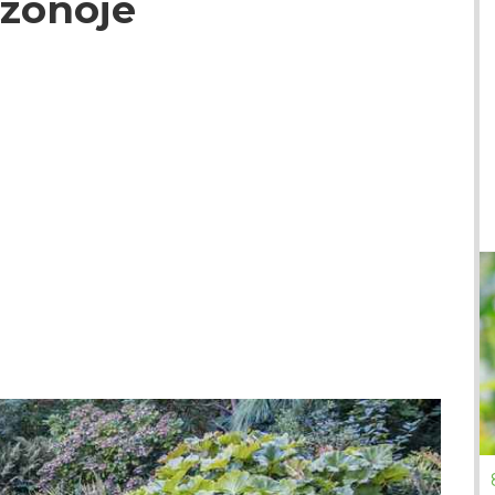
 zonoje