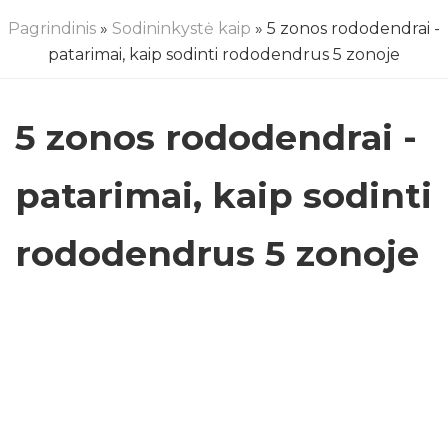
Pagrindinis
»
Sodininkystė kaip
» 5 zonos rododendrai -
patarimai, kaip sodinti rododendrus 5 zonoje
5 zonos rododendrai -
patarimai, kaip sodinti
rododendrus 5 zonoje