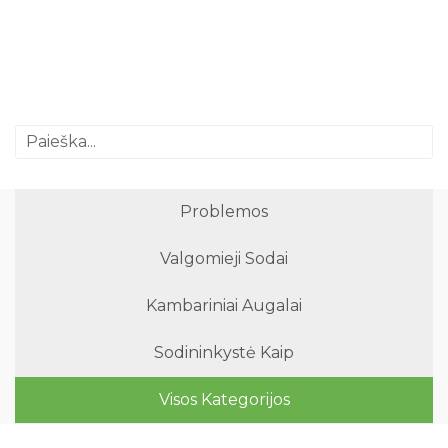
Problemos
Valgomieji Sodai
Kambariniai Augalai
Sodininkystė Kaip
Visos Kategorijos