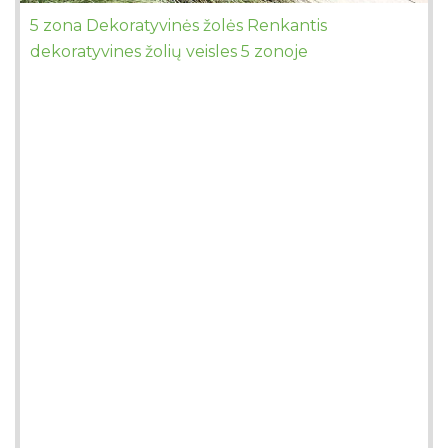
5 zona Dekoratyvinės žolės Renkantis
dekoratyvines žolių veisles 5 zonoje