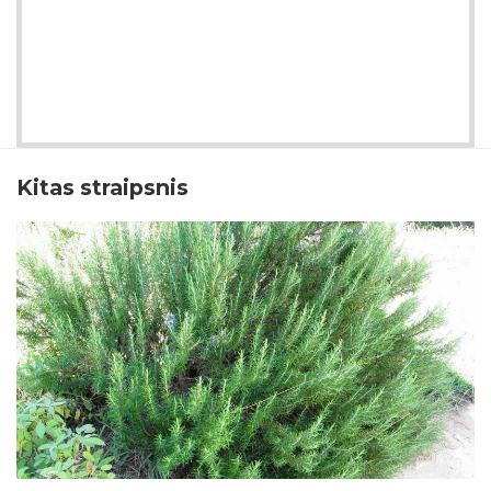
Kitas straipsnis