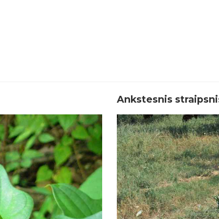
Ankstesnis straipsni