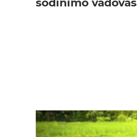
sodinimo vadovas 