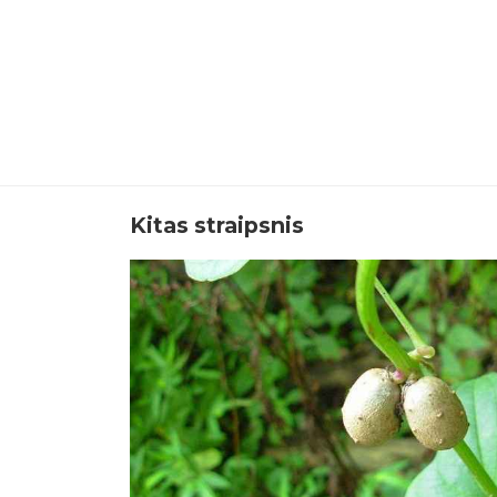
Kitas straipsnis