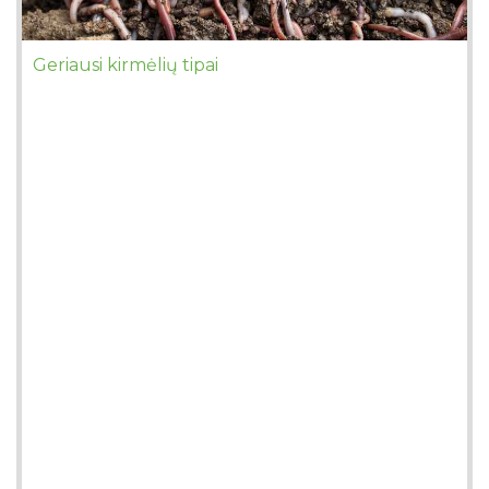
Geriausi kirmėlių tipai