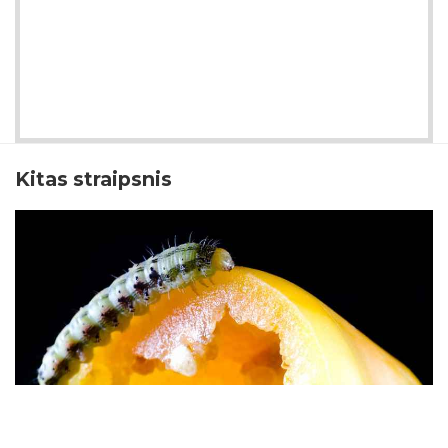
Kitas straipsnis