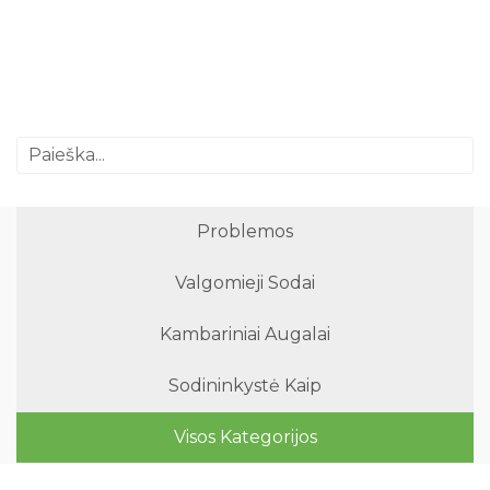
Problemos
Valgomieji Sodai
Kambariniai Augalai
Sodininkystė Kaip
Visos Kategorijos