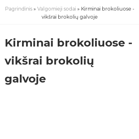
Pagrindinis
»
Valgomieji sodai
» Kirminai brokoliuose -
vikšrai brokolių galvoje
Kirminai brokoliuose -
vikšrai brokolių
galvoje