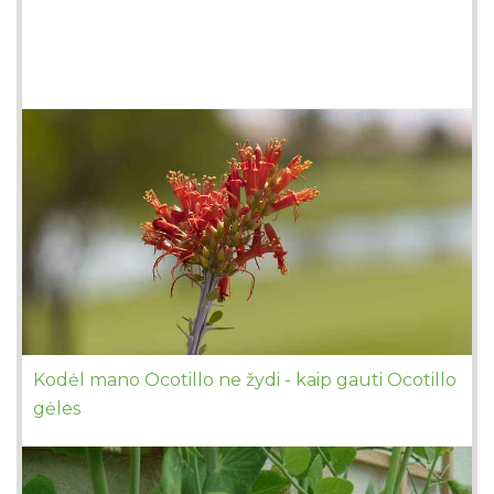
Kodėl mano Ocotillo ne žydi - kaip gauti Ocotillo
gėles