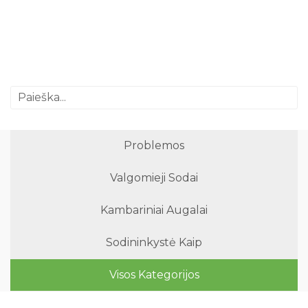
Problemos
Valgomieji Sodai
Kambariniai Augalai
Sodininkystė Kaip
Visos Kategorijos