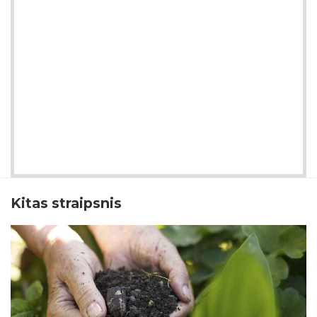
Kitas straipsnis