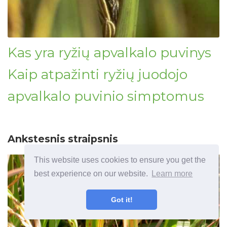
Kas yra ryžių apvalkalo puvinys
Kaip atpažinti ryžių juodojo
apvalkalo puvinio simptomus
Ankstesnis straipsnis
This website uses cookies to ensure you get the
best experience on our website.
Learn more
Got it!