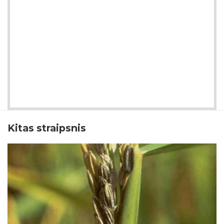
Kitas straipsnis