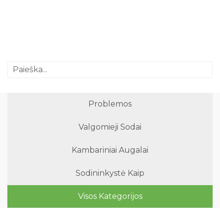
Problemos
Valgomieji Sodai
Kambariniai Augalai
Sodininkystė Kaip
Visos Kategorijos