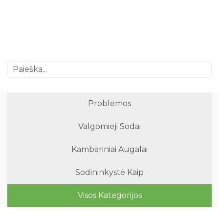
Problemos
Valgomieji Sodai
Kambariniai Augalai
Sodininkystė Kaip
Visos Kategorijos