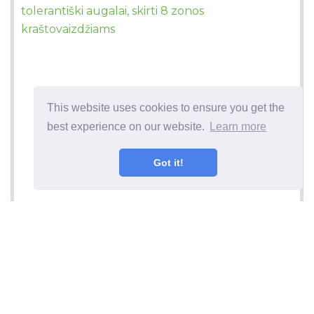
tolerantiški augalai, skirti 8 zonos
kraštovaizdžiams
This website uses cookies to ensure you get the
best experience on our website.
Learn more
Got it!